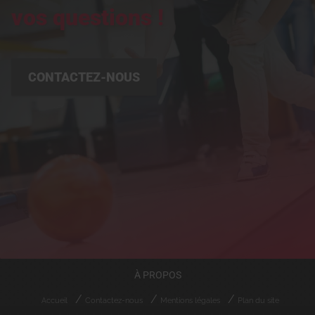
vos questions !
CONTACTEZ-NOUS
À PROPOS
Accueil
Contactez-nous
Mentions légales
Plan du site