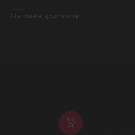
Alliez loisir et gourmandise.