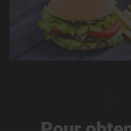
Pour obteni