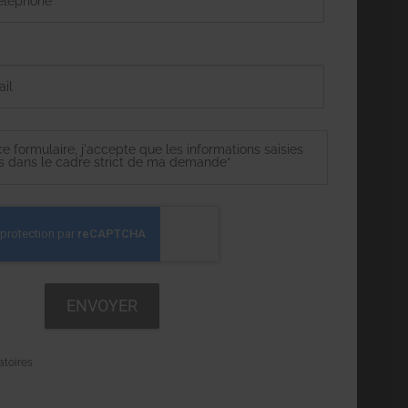
 formulaire, j'accepte que les informations saisies
es dans le cadre strict de ma demande*
atoires