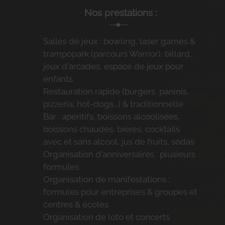
Nos prestations :
Salles de jeux : bowling, laser games &
trampopark (parcours Warrior), billard,
jeux d'arcades, espace de jeux pour
enfants
Restauration rapide (burgers, paninis,
pizzeria, hot-dogs...) & traditionnelle
Bar : apéritifs, boissons alcoolisées,
boissons chaudes, bières, cocktails
avec et sans alcool, jus de fruits, sodas
Organisation d'anniversaires : plusieurs
formules
Organisation de manifestations :
formules pour entreprises & groupes et
centres & écoles
Organisation de loto et concerts