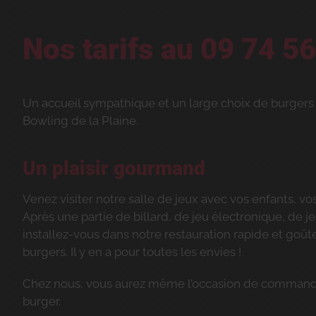
Nos tarifs au
09 74 56
Un accueil sympathique et un large choix de burgers
Bowling de la Plaine.
Un plaisir gourmand
Venez visiter notre salle de jeux avec vos enfants, vo
Après une partie de billard, de jeu électronique, de j
installez-vous dans notre restauration rapide et goût
burgers. Il y en a pour toutes les envies !
Chez nous, vous aurez même l’occasion de command
burger.