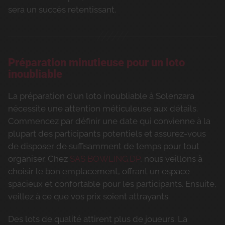
sera un succès retentissant.
Préparation minutieuse pour un loto
inoubliable
La préparation d'un loto inoubliable à Solenzara
nécessite une attention méticuleuse aux détails.
Commencez par définir une date qui convienne à la
plupart des participants potentiels et assurez-vous
de disposer de suffisamment de temps pour tout
organiser. Chez
SAS BOWLING.DP
, nous veillons à
choisir le bon emplacement, offrant un espace
spacieux et confortable pour les participants. Ensuite,
veillez à ce que vos prix soient attrayants.
Des lots de qualité attirent plus de joueurs. La