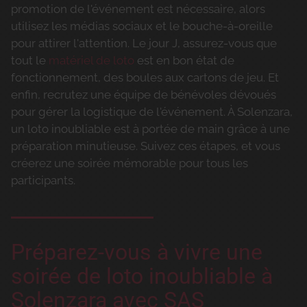
promotion de l'événement est nécessaire, alors
utilisez les médias sociaux et le bouche-à-oreille
pour attirer l'attention. Le jour J, assurez-vous que
tout le
matériel de loto
est en bon état de
fonctionnement, des boules aux cartons de jeu. Et
enfin, recrutez une équipe de bénévoles dévoués
pour gérer la logistique de l'événement. À Solenzara,
un loto inoubliable est à portée de main grâce à une
préparation minutieuse. Suivez ces étapes, et vous
créerez une soirée mémorable pour tous les
participants.
Préparez-vous à vivre une
soirée de loto inoubliable à
Solenzara avec SAS