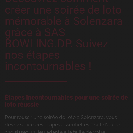
créer une soirée de loto
mémorable à Solenzara
grâce à SAS
BOWLING.DP. Suivez
nos étapes
incontournables !
Étapes incontournables pour une soirée de
loto réussie
Pour réussir une soirée de loto à Solenzara, vous
devez suivre ces étapes essentielles. Tout d'abord,
choisissez un lieu adapté à la taille de votre