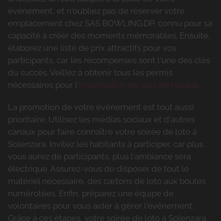
événement, et n'oubliez pas de réserver votre
emplacement chez SAS BOWLING.DP, connu pour sa
capacité à créer des moments mémorables. Ensuite,
élaborez une liste de prix attractifs pour vos
participants, car les récompenses sont l'une des clés
du succès. Veillez à obtenir tous les permis
nécessaires pour l'
organisation de jeux de hasard
.
La promotion de votre événement est tout aussi
prioritaire. Utilisez les médias sociaux et d'autres
canaux pour faire connaître votre soirée de loto à
Solenzara. Invitez les habitants à participer, car plus
vous aurez de participants, plus l'ambiance sera
électrique. Assurez-vous de disposer de tout le
matériel nécessaire, des cartons de loto aux boules
numérotées. Enfin, préparez une équipe de
volontaires pour vous aider à gérer l'événement.
Grâce à ces étapes, votre soirée de loto à Solenzara