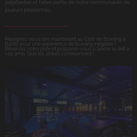
palpitantes et faites partie de notre communauté de
joueurs passionnés.
Rejoignez-nous dès maintenant au Club de Bowling à
Bastia pour une expérience de bowling inégalée !
Réservez votre piste et préparez-vous à lancer le défi à
vos amis. Que les strikes commencent !