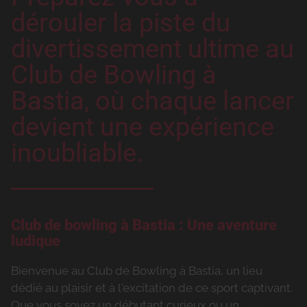
dérouler la piste du
divertissement ultime au
Club de Bowling à
Bastia, où chaque lancer
devient une expérience
inoubliable.
Club de bowling à Bastia : Une aventure
ludique
Bienvenue au Club de Bowling à Bastia, un lieu
dédié au plaisir et à l'excitation de ce sport captivant.
Que vous soyez un débutant curieux ou un