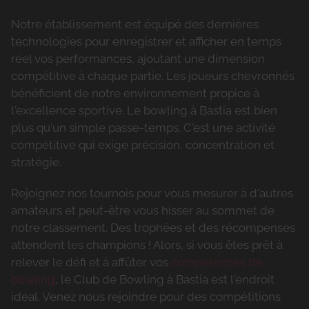
Notre établissement est équipé des dernières
technologies pour enregistrer et afficher en temps
réel vos performances, ajoutant une dimension
compétitive à chaque partie. Les joueurs chevronnés
bénéficient de notre environnement propice à
l'excellence sportive. Le bowling à Bastia est bien
plus qu'un simple passe-temps. C'est une activité
compétitive qui exige précision, concentration et
stratégie.
Rejoignez nos tournois pour vous mesurer à d'autres
amateurs et peut-être vous hisser au sommet de
notre classement. Des trophées et des récompenses
attendent les champions ! Alors, si vous êtes prêt à
relever le défi et à affûter vos
compétences de
bowling
, le Club de Bowling à Bastia est l'endroit
idéal. Venez nous rejoindre pour des compétitions