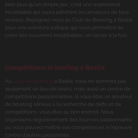
bien plus qu'un simple jeu ; c'est une expérience
inoubliable qui saura satisfaire les amateurs de tous
niveaux. Rejoignez-nous au Club de Bowling à Bastia
pour une aventure ludique qui vous permettra de
créer des souvenirs inoubliables, un lancer à la fois.
Compétitions et bowling à Bastia
Au
Club de Bowling
à Bastia, nous ne sommes pas
seulement un lieu de loisirs, mais aussi un centre de
compétitions passionnantes. Si vous êtes un amateur
de bowling sérieux à la recherche de défis et de
compétitions, vous êtes au bon endroit. Nous
organisons régulièrement des tournois passionnants
où vous pouvez mettre vos compétences à l'épreuve
contre d'autres passionnés.