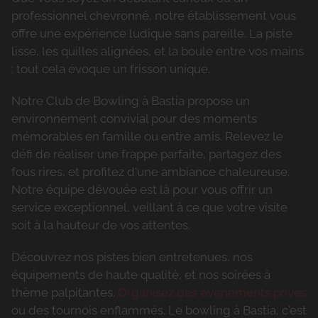
professionnel chevronné, notre établissement vous
offre une expérience ludique sans pareille. La piste
lisse, les quilles alignées, et la boule entre vos mains
: tout cela évoque un frisson unique.
Notre Club de Bowling à Bastia propose un
environnement convivial pour des moments
mémorables en famille ou entre amis. Relevez le
défi de réaliser une frappe parfaite, partagez des
fous rires, et profitez d'une ambiance chaleureuse.
Notre équipe dévouée est là pour vous offrir un
service exceptionnel, veillant à ce que votre visite
soit à la hauteur de vos attentes.
Découvrez nos pistes bien entretenues, nos
équipements de haute qualité, et nos soirées à
thème palpitantes.
Organisez des événements privés
ou des tournois enflammés. Le bowling à Bastia, c'est