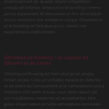
divertissement de qualité, alliant compétition
amicale et détente. Venez vivre le bowling comme
jamais auparavant, et découvrez un lieu où le plaisir
du jeu rencontre une ambiance unique. Ghisonaccia
et le bowling ne font plus qu'un, créant une
expérience exceptionnelle.
Ghisonaccia bowling : un espace de
détente et de loisirs
Ghisonaccia Bowling est bien plus qu'un simple
terrain de jeu. C'est un véritable espace de détente
et de loisirs où l'amusement et la camaraderie sont à
l'honneur. Dès votre arrivée, vous serez séduit par
nos installations modernes et accueillantes. Nos
pistes impeccables et notre atmosphère conviviale