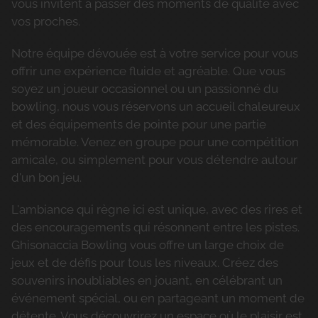
vous invitent à passer des moments de qualité avec
vos proches.
Notre équipe dévouée est à votre service pour vous
offrir une expérience fluide et agréable. Que vous
soyez un joueur occasionnel ou un passionné du
bowling, nous vous réservons un accueil chaleureux
et des équipements de pointe pour une partie
mémorable. Venez en groupe pour une compétition
amicale, ou simplement pour vous détendre autour
d'un bon jeu.
L'ambiance qui règne ici est unique, avec des rires et
des encouragements qui résonnent entre les pistes.
Ghisonaccia Bowling vous offre un large choix de
jeux et de défis pour tous les niveaux. Créez des
souvenirs inoubliables en jouant, en célébrant un
événement spécial, ou en partageant un moment de
détente. Vous découvrirez un espace où le plaisir est