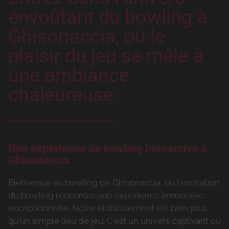
envoûtant du bowling à
Ghisonaccia, où le
plaisir du jeu se mêle à
une ambiance
chaleureuse.
Une expérience de bowling immersive à
Ghisonaccia
Bienvenue au bowling de Ghisonaccia, où l'excitation
du bowling rencontre une expérience immersive
exceptionnelle. Notre établissement est bien plus
qu'un simple lieu de jeu. C'est un univers captivant où