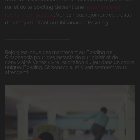
roi, et où le bowling devient une
expérience de
loisirs incomparable
. Venez nous rejoindre et profiter
de chaque instant au Ghisonaccia Bowling.
Rejoignez-nous dès maintenant au Bowling de
Ghisonaccia pour des instants de pur plaisir et de
convivialité. Venez vivre l'excitation du jeu dans un cadre
unique. Bowling, Ghisonaccia, et divertissement vous
attendent!