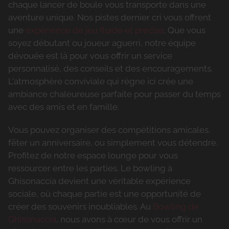
chaque lancer de boule vous transporte dans une
aventure unique. Nos pistes dernier cri vous offrent
une
expérience de jeu fluide et précise
. Que vous
soyez débutant ou joueur aguerri, notre équipe
dévouée est là pour vous offrir un service
personnalisé, des conseils et des encouragements.
L'atmosphère conviviale qui règne ici crée une
ambiance chaleureuse parfaite pour passer du temps
avec des amis et en famille.
Vous pouvez organiser des compétitions amicales,
fêter un anniversaire, ou simplement vous détendre.
Profitez de notre espace lounge pour vous
ressourcer entre les parties. Le bowling à
Ghisonaccia devient une véritable expérience
sociale, où chaque partie est une opportunité de
créer des souvenirs inoubliables. Au
Bowling de
Ghisonaccia
, nous avons à cœur de vous offrir un