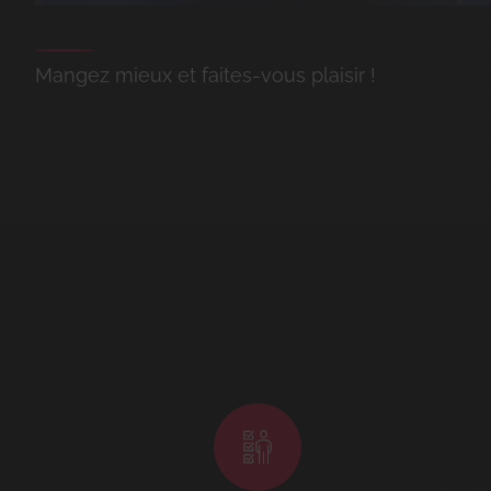
Mangez mieux et faites-vous plaisir !