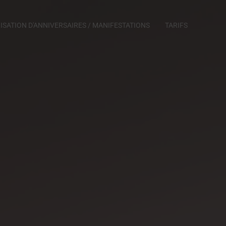
SATION D'ANNIVERSAIRES / MANIFESTATIONS
TARIFS